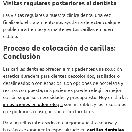
Visitas regulares posteriores al dentista
Las visitas regulares a nuestra clínica dental una vez
finalizado el tratamiento nos ayudan a detectar cualquier
problema a tiempo y a mantener tus carillas en buen
estado.
Proceso de colocación de carillas:
Conclusión
Las carillas dentales ofrecen a mis pacientes una solución
estética duradera para dientes descoloridos, astillados o
desalineados o con espacios. Con opciones de porcelana y
resinas compuesta, mis pacientes pueden elegir la mejor
opción según sus necesidades y presupuesto. Hoy en día las
innovaciones en odontología
son increíbles y los resultados
que podemos conseguir son espectaculares.
Para aquellos interesados en mejorar vuestra sonrisa y
buscáis asesoramiento especializado en
carillas dentales