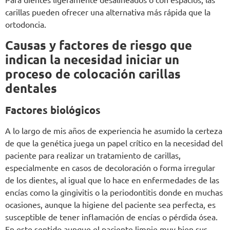
carillas pueden ofrecer una alternativa más rápida que la
ortodoncia.
Causas y factores de riesgo que
indican la necesidad iniciar un
proceso de colocación carillas
dentales
Factores biológicos
A lo largo de mis años de experiencia he asumido la certeza
de que la genética juega un papel crítico en la necesidad del
paciente para realizar un tratamiento de carillas,
especialmente en casos de decoloración o forma irregular
de los dientes, al igual que lo hace en enfermedades de las
encías como la gingivitis o la periodontitis donde en muchas
ocasiones, aunque la higiene del paciente sea perfecta, es
susceptible de tener inflamación de encías o pérdida ósea.
En este sentido aunque el paciente limpie muy bien sus