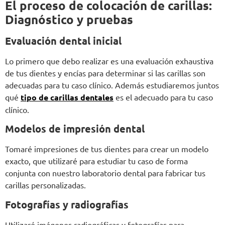
El proceso de colocación de carillas:
Diagnóstico y pruebas
Evaluación dental inicial
Lo primero que debo realizar es una evaluación exhaustiva
de tus dientes y encías para determinar si las carillas son
adecuadas para tu caso clínico. Además estudiaremos juntos
qué
tipo de carillas dentales
es el adecuado para tu caso
clínico.
Modelos de impresión dental
Tomaré impresiones de tus dientes para crear un modelo
exacto, que utilizaré para estudiar tu caso de forma
conjunta con nuestro laboratorio dental para fabricar tus
carillas personalizadas.
Fotografías y radiografías
Utilizaré imágenes radiográficas y fotografías para