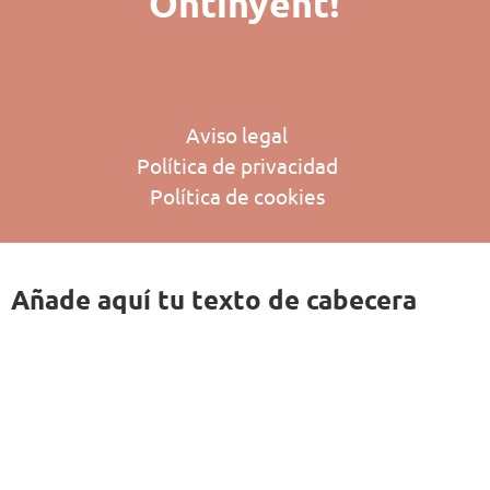
Ontinyent!
Aviso legal
Política de privacidad
Política de cookies
Añade aquí tu texto de cabecera