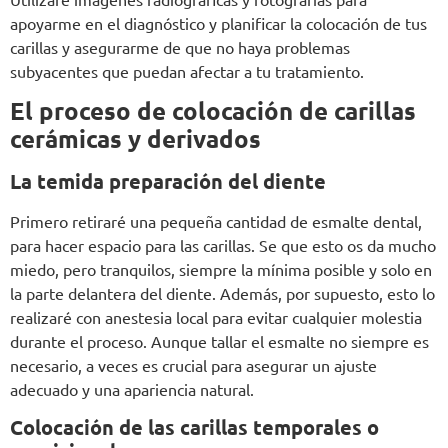
apoyarme en el diagnóstico y planificar la colocación de tus
carillas y asegurarme de que no haya problemas
subyacentes que puedan afectar a tu tratamiento.
El proceso de colocación de carillas
cerámicas y derivados
La temida preparación del diente
Primero retiraré una pequeña cantidad de esmalte dental,
para hacer espacio para las carillas. Se que esto os da mucho
miedo, pero tranquilos, siempre la mínima posible y solo en
la parte delantera del diente. Además, por supuesto, esto lo
realizaré con anestesia local para evitar cualquier molestia
durante el proceso. Aunque tallar el esmalte no siempre es
necesario, a veces es crucial para asegurar un ajuste
adecuado y una apariencia natural.
Colocación de las carillas temporales o