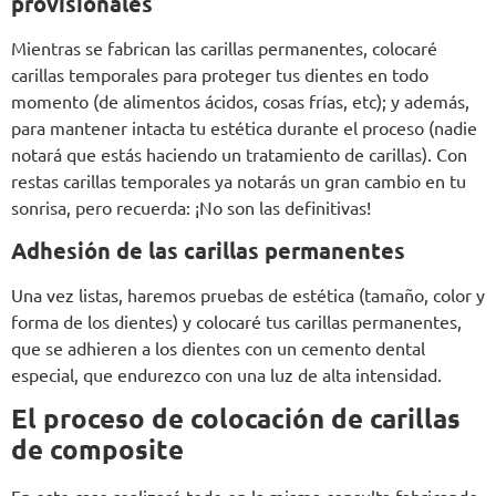
provisionales
Mientras se fabrican las carillas permanentes, colocaré
carillas temporales para proteger tus dientes en todo
momento (de alimentos ácidos, cosas frías, etc); y además,
para mantener intacta tu estética durante el proceso (nadie
notará que estás haciendo un tratamiento de carillas). Con
restas carillas temporales ya notarás un gran cambio en tu
sonrisa, pero recuerda: ¡No son las definitivas!
Adhesión de las carillas permanentes
Una vez listas, haremos pruebas de estética (tamaño, color y
forma de los dientes) y colocaré tus carillas permanentes,
que se adhieren a los dientes con un cemento dental
especial, que endurezco con una luz de alta intensidad.
El proceso de colocación de carillas
de composite