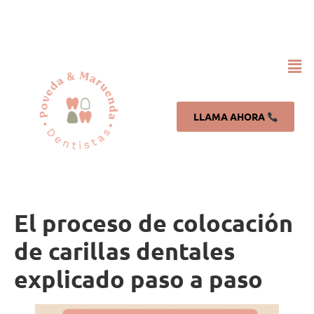
LLAMA AHORA
El proceso de colocación
de carillas dentales
explicado paso a paso