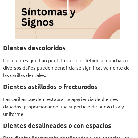
Dientes descoloridos
Los dientes que han perdido su color debido a manchas o
diversos daños pueden beneficiarse significativamente de
las carillas dentales.
Dientes astillados o fracturados
Las carillas pueden restaurar la apariencia de dientes
dañados, proporcionando una superficie de nuevo lisa y
uniforme.
Dientes desalineados o con espacios
Para dientes ligeramente desalineados o con espacios, las