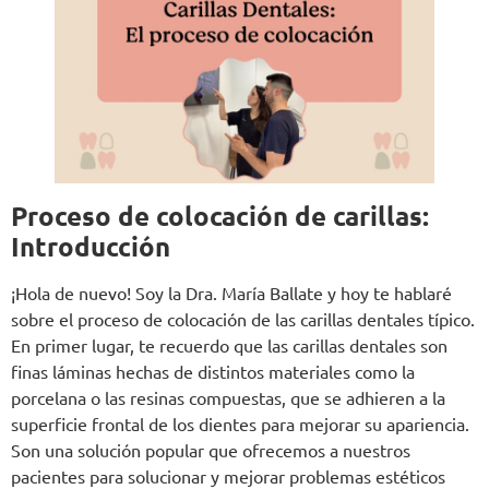
Proceso de colocación de carillas:
Introducción
¡Hola de nuevo! Soy la Dra. María Ballate y hoy te hablaré
sobre el proceso de colocación de las carillas dentales típico.
En primer lugar, te recuerdo que las carillas dentales son
finas láminas hechas de distintos materiales como la
porcelana o las resinas compuestas, que se adhieren a la
superficie frontal de los dientes para mejorar su apariencia.
Son una solución popular que ofrecemos a nuestros
pacientes para solucionar y mejorar problemas estéticos