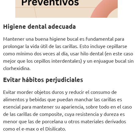
Higiene dental adecuada
Mantener una buena higiene bucal es fundamental para
prolongar la vida útil de las carillas. Esto incluye cepillarse
como mínimo dos veces al día, usar hilo dental (en este caso
mejor que los cepillos interdentales) y un enjuague bucal sin
clorhexidina.
Evitar hábitos perjudiciales
Evitar morder objetos duros y reducir el consumo de
alimentos y bebidas que puedan manchar las carillas es
esencial para mantener su apariencia, sobre todo en el caso
de las carillas de composite, cuya resistencia y dureza es
menor que las de porcelana u otros materiales derivados
como el e-max o el Disilicato.