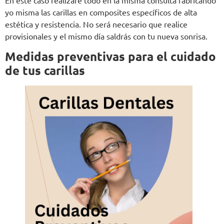
En este caso realizaré todo en la misma consulta fabricando
yo misma las carillas en composites específicos de alta
estética y resistencia. No será necesario que realice
provisionales y el mismo día saldrás con tu nueva sonrisa.
Medidas preventivas para el cuidado
de tus carillas