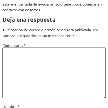
estaré encantada de ayudaros, solo tenéis que poneros en
contacto con nosotros.
Deja una respuesta
Tu dirección de correo electrónico no será publicada.
Los
campos obligatorios están marcados con
*
Comentario
*
Nombre
*