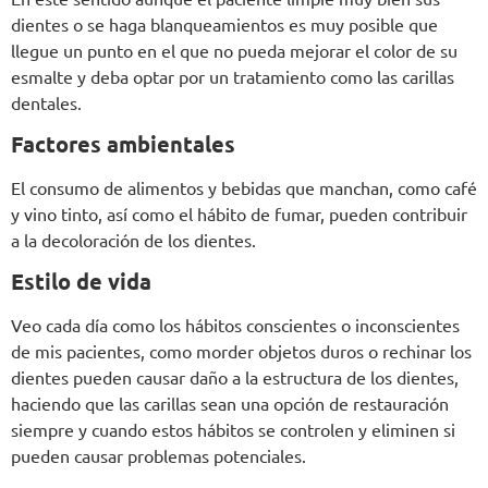
dientes o se haga blanqueamientos es muy posible que
llegue un punto en el que no pueda mejorar el color de su
esmalte y deba optar por un tratamiento como las carillas
dentales.
Factores ambientales
El consumo de alimentos y bebidas que manchan, como café
y vino tinto, así como el hábito de fumar, pueden contribuir
a la decoloración de los dientes.
Estilo de vida
Veo cada día como los hábitos conscientes o inconscientes
de mis pacientes, como morder objetos duros o rechinar los
dientes pueden causar daño a la estructura de los dientes,
haciendo que las carillas sean una opción de restauración
siempre y cuando estos hábitos se controlen y eliminen si
pueden causar problemas potenciales.