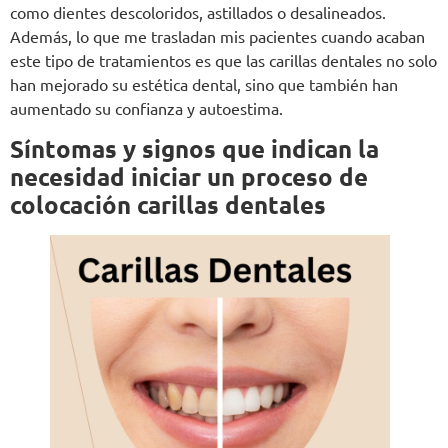
como dientes descoloridos, astillados o desalineados.
Además, lo que me trasladan mis pacientes cuando acaban
este tipo de tratamientos es que las carillas dentales no solo
han mejorado su estética dental, sino que también han
aumentado su confianza y autoestima.
Síntomas y signos que indican la
necesidad iniciar un proceso de
colocación carillas dentales