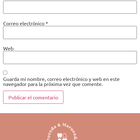
Correo electrónico
*
Web
Guarda mi nombre, correo electrónico y web en este
navegador para la próxima vez que comente.