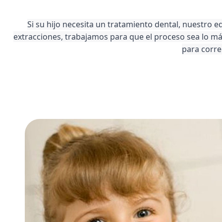
S
i su hijo necesita un tratamiento dental, nuestro 
extracciones, trabajamos para que el proceso sea lo m
para corre