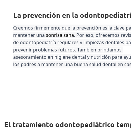
La prevención en la odontopediatr
Creemos firmemente que la prevención es la clave pa
mantener una 
sonrisa sana
. Por eso, ofrecemos revis
de odontopediatría regulares y limpiezas dentales pa
prevenir problemas futuros. También brindamos 
asesoramiento en higiene dental y nutrición para ayu
los padres a mantener una buena salud dental en cas
El tratamiento odontopediátrico tem