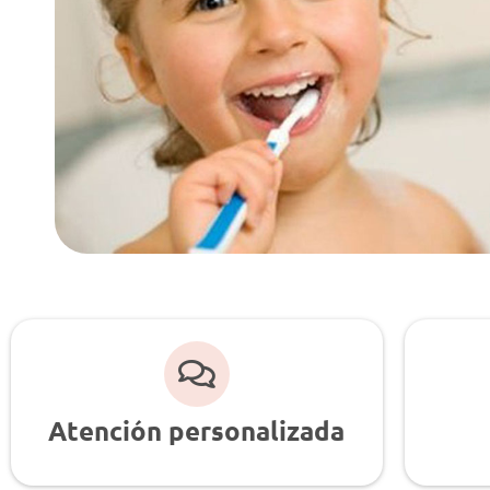
Atención personalizada