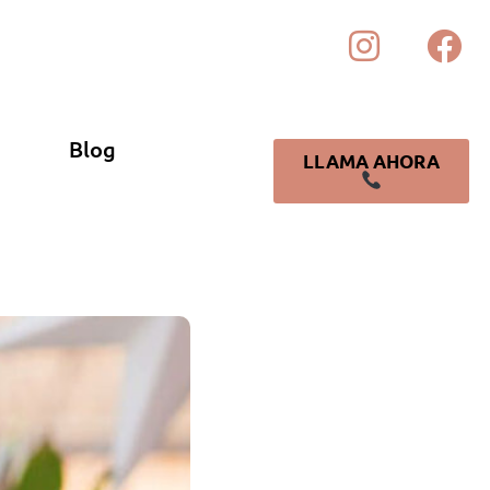
Blog
LLAMA AHORA