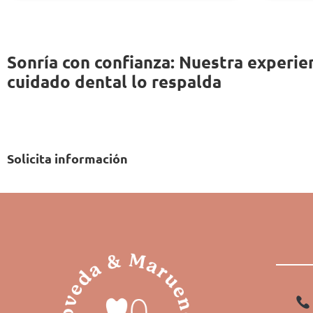
Sonría con confianza: Nuestra experie
cuidado dental lo respalda
Solicita información