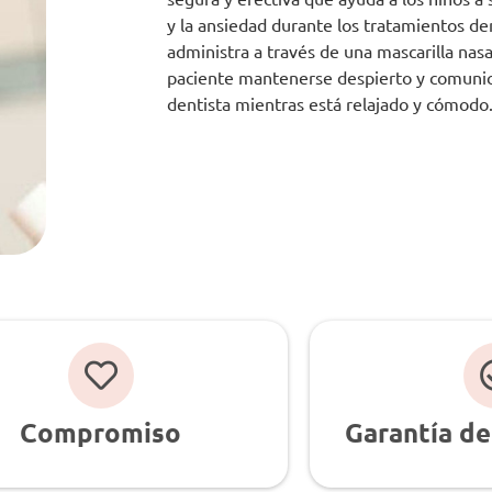
y la ansiedad durante los tratamientos de
administra a través de una mascarilla nasa
paciente mantenerse despierto y comunic
dentista mientras está relajado y cómodo
Compromiso
Garantía de