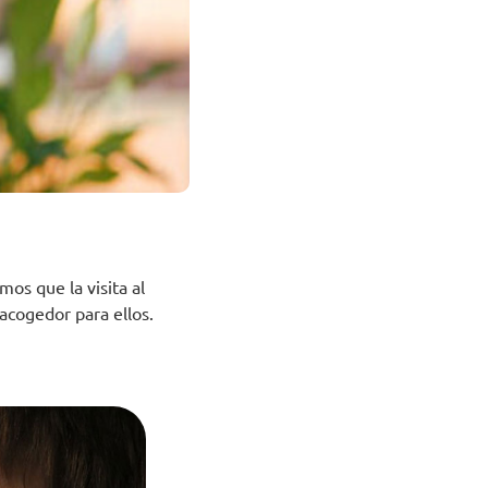
os que la visita al
acogedor para ellos.