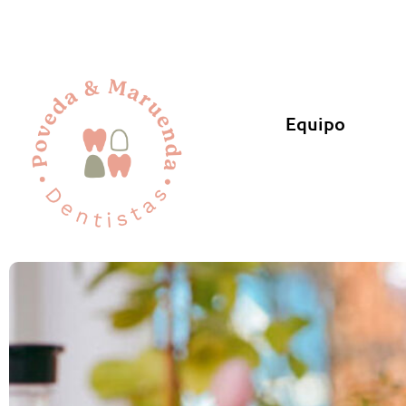
Equipo