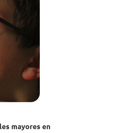
les mayores en