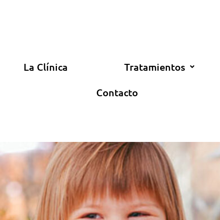
La Clínica
Tratamientos
Contacto