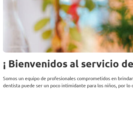
¡ Bienvenidos al servicio d
Somos un equipo de profesionales comprometidos en brindar at
dentista puede ser un poco intimidante para los niños, por l