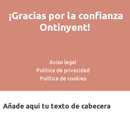
¡Gracias por la confianza
Ontinyent!
Aviso legal
Política de privacidad
Política de cookies
Añade aquí tu texto de cabecera