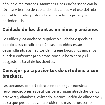
débiles o maltratadas. Mantener unas encías sanas con la
técnica y tiempo de cepillado adecuados y el uso del hilo
dental te tendrá protegido frente a la gingivitis y la
periodontitis.
Cuidado de los dientes en niños y ancianos
Los niños y los ancianos requieren cuidados especiales
debido a sus condiciones únicas. Los niños están
desarrollando sus hábitos de higiene bucal y los ancianos
pueden enfrentar problemas como la boca seca y el
desgaste natural de los dientes.
Consejos para pacientes de ortodoncia con
brackets.
Las personas con ortodoncia deben seguir nuestras
recomendaciones específicas para limpiar alrededor de los
brackets y alambres, evitando la acumulación de alimentos y
placa que pueden llevar a problemas más serios como