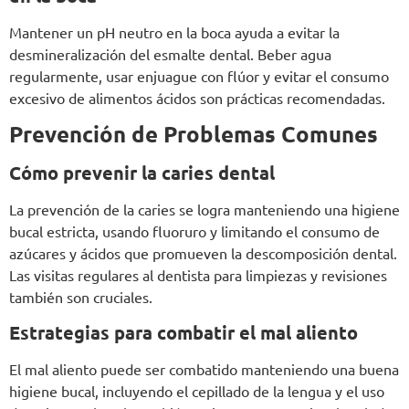
Mantener un pH neutro en la boca ayuda a evitar la
desmineralización del esmalte dental. Beber agua
regularmente, usar enjuague con flúor y evitar el consumo
excesivo de alimentos ácidos son prácticas recomendadas.
Prevención de Problemas Comunes
Cómo prevenir la caries dental
La prevención de la caries se logra manteniendo una higiene
bucal estricta, usando fluoruro y limitando el consumo de
azúcares y ácidos que promueven la descomposición dental.
Las visitas regulares al dentista para limpiezas y revisiones
también son cruciales.
Estrategias para combatir el mal aliento
El mal aliento puede ser combatido manteniendo una buena
higiene bucal, incluyendo el cepillado de la lengua y el uso