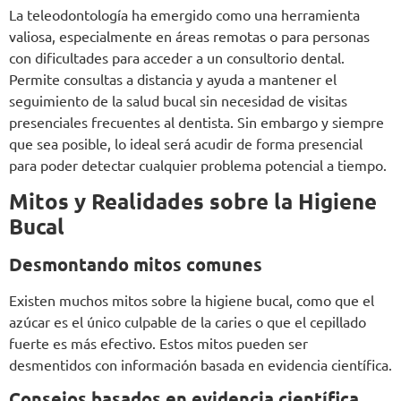
La teleodontología ha emergido como una herramienta
valiosa, especialmente en áreas remotas o para personas
con dificultades para acceder a un consultorio dental.
Permite consultas a distancia y ayuda a mantener el
seguimiento de la salud bucal sin necesidad de visitas
presenciales frecuentes al dentista. Sin embargo y siempre
que sea posible, lo ideal será acudir de forma presencial
para poder detectar cualquier problema potencial a tiempo.
Mitos y Realidades sobre la Higiene
Bucal
Desmontando mitos comunes
Existen muchos mitos sobre la higiene bucal, como que el
azúcar es el único culpable de la caries o que el cepillado
fuerte es más efectivo. Estos mitos pueden ser
desmentidos con información basada en evidencia científica.
Consejos basados en evidencia científica