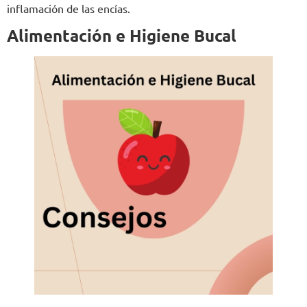
inflamación de las encías.
Alimentación e Higiene Bucal