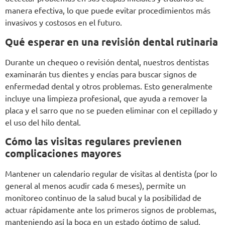
manera efectiva, lo que puede evitar procedimientos más
invasivos y costosos en el futuro.
Qué esperar en una revisión dental rutinaria
Durante un chequeo o revisión dental, nuestros dentistas
examinarán tus dientes y encías para buscar signos de
enfermedad dental y otros problemas. Esto generalmente
incluye una limpieza profesional, que ayuda a remover la
placa y el sarro que no se pueden eliminar con el cepillado y
el uso del hilo dental.
Cómo las visitas regulares previenen
complicaciones mayores
Mantener un calendario regular de visitas al dentista (por lo
general al menos acudir cada 6 meses), permite un
monitoreo continuo de la salud bucal y la posibilidad de
actuar rápidamente ante los primeros signos de problemas,
manteniendo así la boca en un estado óptimo de salud.