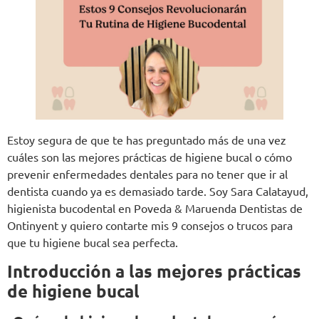
Estoy segura de que te has preguntado más de una vez
cuáles son las mejores prácticas de higiene bucal o cómo
prevenir enfermedades dentales para no tener que ir al
dentista cuando ya es demasiado tarde. Soy Sara Calatayud,
higienista bucodental en Poveda & Maruenda Dentistas de
Ontinyent y quiero contarte mis 9 consejos o trucos para
que tu higiene bucal sea perfecta.
Introducción a las mejores prácticas
de higiene bucal