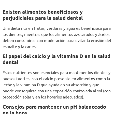
Existen alimentos beneficiosos y
perjudiciales para la salud dental
Una dieta rica en frutas, verduras y agua es beneficiosa para
los dientes, mientras que los alimentos azucarados y ácidos
deben consumirse con moderación para evitar la erosión del
esmalte y la caries.
El papel del calcio y la vitamina D en la salud
dental
Estos nutrientes son esenciales para mantener los dientes y
huesos fuertes, con el calcio presente en alimentos como la
leche y la vitamina D que ayuda en su absorción y que
puede conseguirse con una exposición controlada al sol (con
protección solar y en los horarios adecuados).
Consejos para mantener un pH balanceado
en la boca