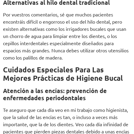
Alternativas al hilo dental tradicional
Por vuestros comentarios, sé que muchos pacientes
encontráis difícil o engorroso el uso del hilo dental, pero
existen alternativas como los irrigadores bucales que usan
un chorro de agua para limpiar entre los dientes, o los
cepillos interdentales especialmente diseñados para
espacios más grandes. Nunca debes utilizar otros utensilios
como los palillos de madera.
Cuidados Especiales Para Las
Mejores Prácticas de Higiene Bucal
Atención a las encías: prevención de
enfermedades periodontales
Te aseguro que cada día veo en mi trabajo como higienista,
que la salud de las encías es tan, o incluso a veces más
importante, que la de los dientes. Veo cada día infinidad de
pacientes que pierden piezas dentales debido a unas encías