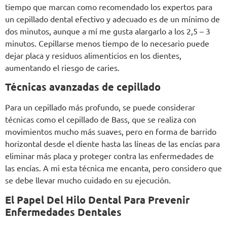
tiempo que marcan como recomendado los expertos para
un cepillado dental efectivo y adecuado es de un mínimo de
dos minutos, aunque a mí me gusta alargarlo a los 2,5 – 3
minutos. Cepillarse menos tiempo de lo necesario puede
dejar placa y residuos alimenticios en los dientes,
aumentando el riesgo de caries.
Técnicas avanzadas de cepillado
Para un cepillado más profundo, se puede considerar
técnicas como el cepillado de Bass, que se realiza con
movimientos mucho más suaves, pero en forma de barrido
horizontal desde el diente hasta las líneas de las encías para
eliminar más placa y proteger contra las enfermedades de
las encías. A mi esta técnica me encanta, pero considero que
se debe llevar mucho cuidado en su ejecución.
El Papel Del Hilo Dental
Para Prevenir
Enfermedades Dentales