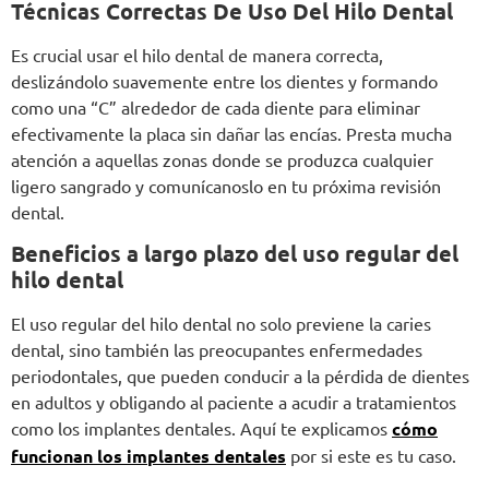
Técnicas Correctas De Uso Del Hilo Dental
Es crucial usar el hilo dental de manera correcta,
deslizándolo suavemente entre los dientes y formando
como una “C” alrededor de cada diente para eliminar
efectivamente la placa sin dañar las encías. Presta mucha
atención a aquellas zonas donde se produzca cualquier
ligero sangrado y comunícanoslo en tu próxima revisión
dental.
Beneficios a largo plazo del uso regular del
hilo dental
El uso regular del hilo dental no solo previene la caries
dental, sino también las preocupantes enfermedades
periodontales, que pueden conducir a la pérdida de dientes
en adultos y obligando al paciente a acudir a tratamientos
como los implantes dentales. Aquí te explicamos
cómo
funcionan los implantes dentales
por si este es tu caso.