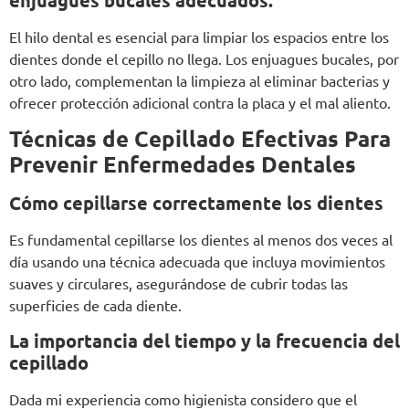
enjuagues bucales adecuados.
El hilo dental es esencial para limpiar los espacios entre los
dientes donde el cepillo no llega. Los enjuagues bucales, por
otro lado, complementan la limpieza al eliminar bacterias y
ofrecer protección adicional contra la placa y el mal aliento.
Técnicas de Cepillado Efectivas Para
Prevenir Enfermedades Dentales
Cómo cepillarse correctamente los dientes
Es fundamental cepillarse los dientes al menos dos veces al
día usando una técnica adecuada que incluya movimientos
suaves y circulares, asegurándose de cubrir todas las
superficies de cada diente.
La importancia del tiempo y la frecuencia del
cepillado
Dada mi experiencia como higienista considero que el