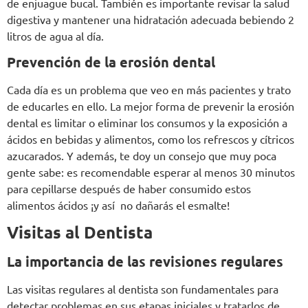
de enjuague bucal. También es importante revisar la salud
digestiva y mantener una hidratación adecuada bebiendo 2
litros de agua al día.
Prevención de la erosión dental
Cada día es un problema que veo en más pacientes y trato
de educarles en ello. La mejor forma de prevenir la erosión
dental es limitar o eliminar los consumos y la exposición a
ácidos en bebidas y alimentos, como los refrescos y cítricos
azucarados. Y además, te doy un consejo que muy poca
gente sabe: es recomendable esperar al menos 30 minutos
para cepillarse después de haber consumido estos
alimentos ácidos ¡y así no dañarás el esmalte!
Visitas al Dentista
La importancia de las revisiones regulares
Las visitas regulares al dentista son fundamentales para
detectar problemas en sus etapas iniciales y tratarlos de