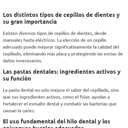
Los distintos tipos de cepillos de dientes y
su gran importancia
Existen diversos tipos de cepillos de dientes, desde
manuales hasta eléctricos. La elección de un cepillo
adecuado puede mejorar significativamente la calidad del
cepillado, eliminando más placa y protegiendo las encías de
daños innecesarios.
Las pastas dentales: ingredientes activos y
su función
La pasta dental no solo mejora el sabor del cepillado, sino
que sus ingredientes activos, como el flúor, ayudan a
fortalecer el esmalte dental y combatir las bacterias que
causan la caries.
El uso fundamental del hilo dental y los