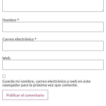
Nombre
*
Correo electrónico
*
Web
Guarda mi nombre, correo electrónico y web en este
navegador para la próxima vez que comente.