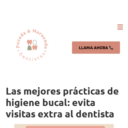
LLAMA AHORA
Las mejores prácticas de
higiene bucal: evita
visitas extra al dentista