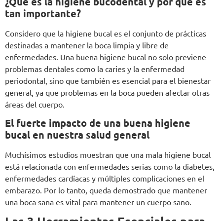
¿Qué es la higiene bucodental y por qué es
tan importante?
Considero que la higiene bucal es el conjunto de prácticas
destinadas a mantener la boca limpia y libre de
enfermedades. Una buena higiene bucal no solo previene
problemas dentales como la caries y la enfermedad
periodontal, sino que también es esencial para el bienestar
general, ya que problemas en la boca pueden afectar otras
áreas del cuerpo.
El fuerte impacto de una buena higiene
bucal en nuestra salud general
Muchísimos estudios muestran que una mala higiene bucal
está relacionada con enfermedades serias como la diabetes,
enfermedades cardíacas y múltiples complicaciones en el
embarazo. Por lo tanto, queda demostrado que mantener
una boca sana es vital para mantener un cuerpo sano.