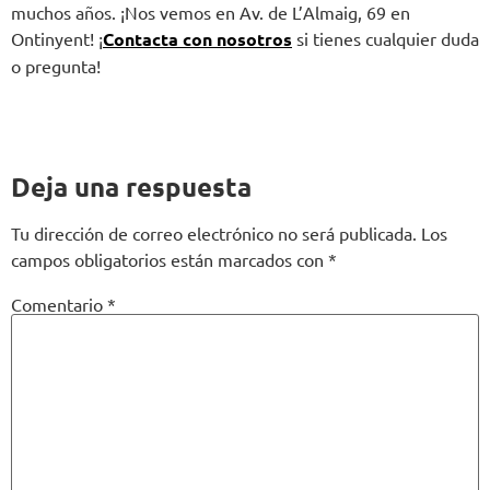
muchos años. ¡Nos vemos en Av. de L’Almaig, 69 en
Ontinyent! ¡
Contacta con nosotros
si tienes cualquier duda
o pregunta!
Deja una respuesta
Tu dirección de correo electrónico no será publicada.
Los
campos obligatorios están marcados con
*
Comentario
*