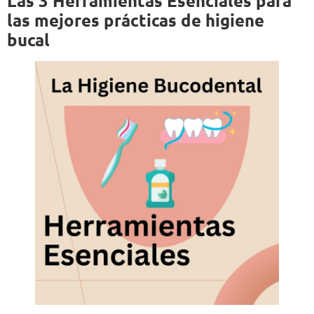
Las 3 Herramientas Esenciales para
las mejores prácticas de higiene
bucal