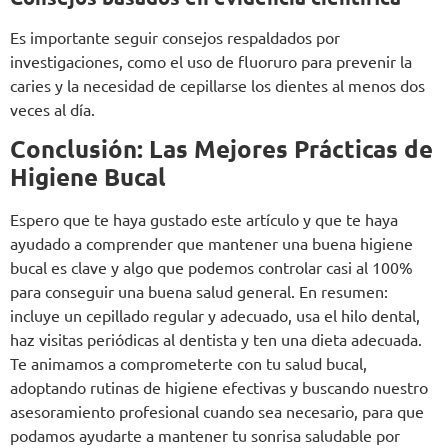
Es importante seguir consejos respaldados por
investigaciones, como el uso de fluoruro para prevenir la
caries y la necesidad de cepillarse los dientes al menos dos
veces al día.
Conclusión
:
Las Mejores Prácticas de
Higiene Bucal
Espero que te haya gustado este artículo y que te haya
ayudado a comprender que mantener una buena higiene
bucal es clave y algo que podemos controlar casi al 100%
para conseguir una buena salud general. En resumen:
incluye un cepillado regular y adecuado, usa el hilo dental,
haz visitas periódicas al dentista y ten una dieta adecuada.
Te animamos a comprometerte con tu salud bucal,
adoptando rutinas de higiene efectivas y buscando nuestro
asesoramiento profesional cuando sea necesario, para que
podamos ayudarte a mantener tu sonrisa saludable por