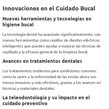
Innovaciones en el Cuidado Bucal
Nuevas herramientas y tecnologías en
higiene bucal
La tecnología dental ha avanzado significativamente, con
nuevas herramientas como cepillos de dientes eléctricos
inteligentes que pueden ayudar a mejorar las técnicas de
cepillado y la eficacia general de la limpieza bucal.
Avances en tratamientos dentales
Los tratamientos modernos para condiciones comunes
como la caries y la enfermedad de las encías ahora son
menos invasivos y más efectivos, gracias a los avances en
técnicas y materiales dentales.
La teleodontología y su impacto en el
cuidado preventivo